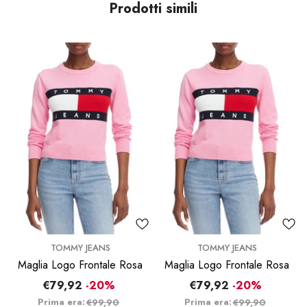
Prodotti simili
BRAND:
BRAND:
TOMMY JEANS
TOMMY JEANS
Maglia Logo Frontale Rosa
Maglia Logo Frontale Rosa
€79,92
-20%
€79,92
-20%
Prima era:
Prima era:
€99,90
€99,90