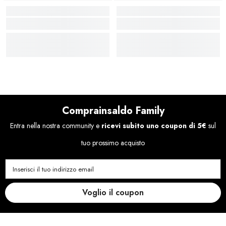
Comprainsaldo Family
Entra nella nostra community e
ricevi subito uno coupon di 5€
sul
tuo prossimo acquisto
Inserisci il tuo indirizzo email
Voglio il coupon