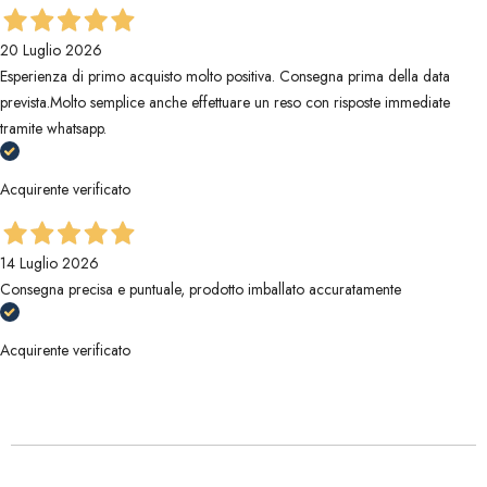
20 Luglio 2026
Esperienza di primo acquisto molto positiva. Consegna prima della data
prevista.Molto semplice anche effettuare un reso con risposte immediate
tramite whatsapp.
Acquirente verificato
14 Luglio 2026
Consegna precisa e puntuale, prodotto imballato accuratamente
Acquirente verificato