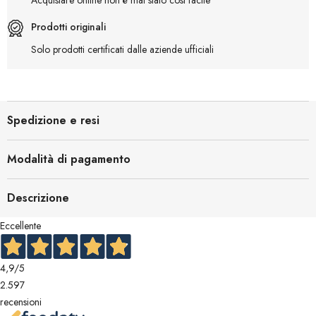
Prodotti originali
Solo prodotti certificati dalle aziende ufficiali
Spedizione e resi
Modalità di pagamento
Descrizione
Eccellente
4,9
/5
2.597
recensioni