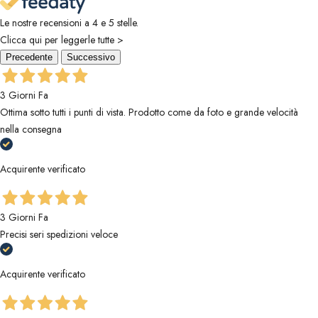
Le nostre recensioni a 4 e 5 stelle.
Clicca qui per leggerle tutte >
Precedente
Successivo
3 Giorni Fa
Ottima sotto tutti i punti di vista. Prodotto come da foto e grande velocità
nella consegna
Acquirente verificato
3 Giorni Fa
Precisi seri spedizioni veloce
Acquirente verificato