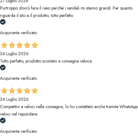
27 Luglio 2026
Purtroppo dovrò fare il reso perché i sandali mi stanno grandi. Per quanto
riguarda il sito e il prodotto, tutto perfetto.
Acquirente verificato
24 Luglio 2026
Tutto perfetto, prodotto scontato e consegna veloce .
Acquirente verificato
24 Luglio 2026
Competitivi e veloci nella consegna, lo ho contattato anche tramite WhatsApp
veloci nel rispondere
Acquirente verificato