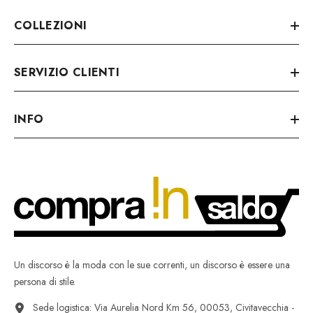
COLLEZIONI
SERVIZIO CLIENTI
INFO
Un discorso è la moda con le sue correnti, un discorso è essere una
persona di stile.
Sede logistica: Via Aurelia Nord Km 56, 00053, Civitavecchia -