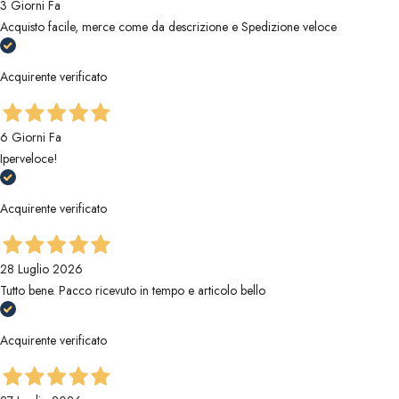
3 Giorni Fa
Acquisto facile, merce come da descrizione e Spedizione veloce
Acquirente verificato
6 Giorni Fa
Iperveloce!
Acquirente verificato
28 Luglio 2026
Tutto bene. Pacco ricevuto in tempo e articolo bello
Acquirente verificato