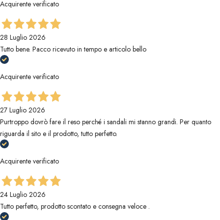
Acquirente verificato
28 Luglio 2026
Tutto bene. Pacco ricevuto in tempo e articolo bello
Acquirente verificato
27 Luglio 2026
Purtroppo dovrò fare il reso perché i sandali mi stanno grandi. Per quanto
riguarda il sito e il prodotto, tutto perfetto.
Acquirente verificato
24 Luglio 2026
Tutto perfetto, prodotto scontato e consegna veloce .