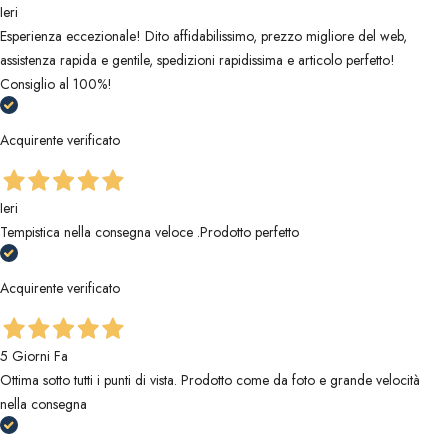
Ieri
Esperienza eccezionale! Dito affidabilissimo, prezzo migliore del web,
assistenza rapida e gentile, spedizioni rapidissima e articolo perfetto!
Consiglio al 100%!
Acquirente verificato
Ieri
Tempistica nella consegna veloce .Prodotto perfetto
Acquirente verificato
5 Giorni Fa
Ottima sotto tutti i punti di vista. Prodotto come da foto e grande velocità
nella consegna