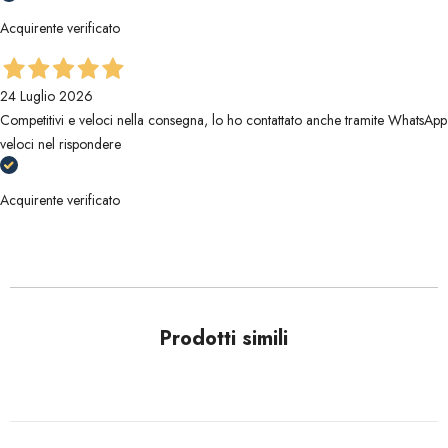
Acquirente verificato
24 Luglio 2026
Competitivi e veloci nella consegna, lo ho contattato anche tramite WhatsApp
veloci nel rispondere
Acquirente verificato
Prodotti simili