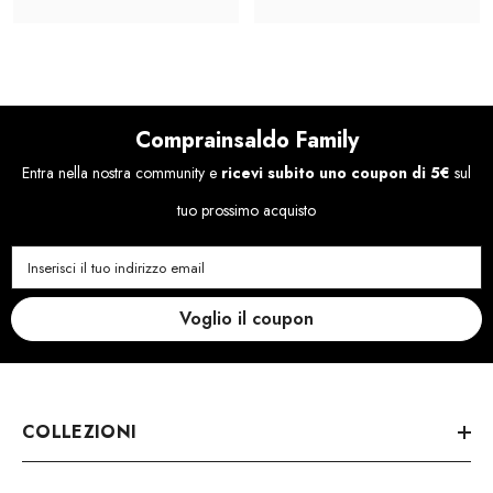
Comprainsaldo Family
Entra nella nostra community e
ricevi subito uno coupon di 5€
sul
tuo prossimo acquisto
Inserisci il tuo indirizzo email
Voglio il coupon
COLLEZIONI