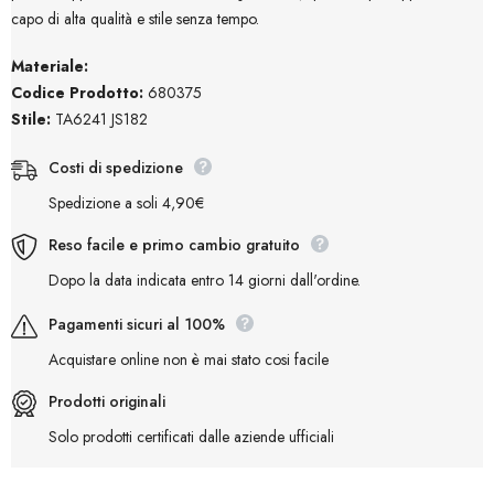
capo di alta qualità e stile senza tempo.
Materiale:
Codice Prodotto:
680375
Stile:
TA6241 JS182
Costi di spedizione
Spedizione a soli 4,90€
Reso facile e primo cambio gratuito
Dopo la data indicata entro 14 giorni dall'ordine.
Pagamenti sicuri al 100%
Acquistare online non è mai stato cosi facile
Prodotti originali
Solo prodotti certificati dalle aziende ufficiali