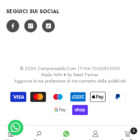
SEGUICI SUI SOCIAL
© 2026 Comprainsaldo.com | P.IVA 12623831000
Made With ♥ By
Retail Partner
Aggiorna le tue preferenze di tracciamento della pubblicità
Payment
methods
0
0