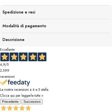
Spedizione e resi
Modalità di pagamento
Descrizione
Eccellente
4,9
/5
2.599
recensioni
Le nostre recensioni a 4 e 5 stelle.
Clicca qui per leggerle tutte >
Precedente
Successivo