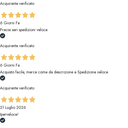
Acquirente verificato
6 Giorni Fa
Precisi seri spedizioni veloce
Acquirente verificato
6 Giorni Fa
Acquisto facile, merce come da descrizione e Spedizione veloce
Acquirente verificato
31 Luglio 2026
Iperveloce!