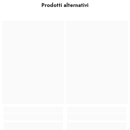
Prodotti alternativi