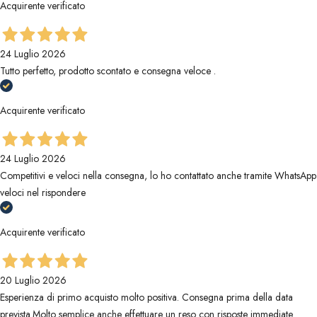
Acquirente verificato
24 Luglio 2026
Tutto perfetto, prodotto scontato e consegna veloce .
Acquirente verificato
24 Luglio 2026
Competitivi e veloci nella consegna, lo ho contattato anche tramite WhatsApp
veloci nel rispondere
Acquirente verificato
20 Luglio 2026
Esperienza di primo acquisto molto positiva. Consegna prima della data
prevista.Molto semplice anche effettuare un reso con risposte immediate