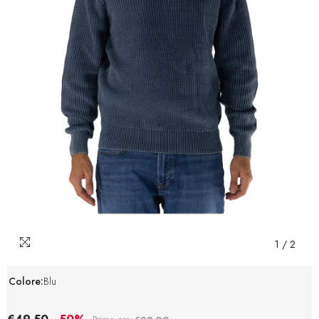
1
/
2
Colore:
Blu