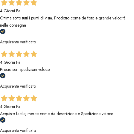
4 Giorni Fa
Ottima sotto tutti i punti di vista. Prodotto come da foto e grande velocità
nella consegna
Acquirente verificato
4 Giorni Fa
Precisi seri spedizioni veloce
Acquirente verificato
4 Giorni Fa
Acquisto facile, merce come da descrizione e Spedizione veloce
Acquirente verificato