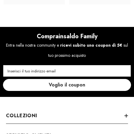
Comprainsaldo Family
Entra nella nostra community e
ricevi subito uno coupon di 5€
sul
tuo prossimo acquisto
Inserisci il tuo indirizzo email
Voglio il coupon
COLLEZIONI