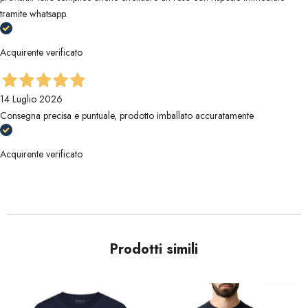
tramite whatsapp.
Acquirente verificato
14 Luglio 2026
Consegna precisa e puntuale, prodotto imballato accuratamente
Acquirente verificato
Prodotti simili