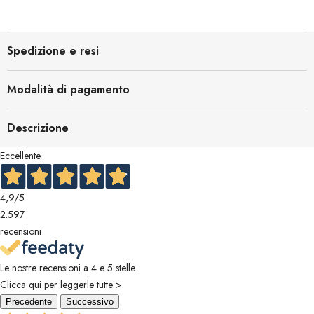
Spedizione e resi
Modalità di pagamento
Descrizione
Eccellente
4,9
/5
2.597
recensioni
Le nostre recensioni a 4 e 5 stelle.
Clicca qui per leggerle tutte >
Precedente
Successivo