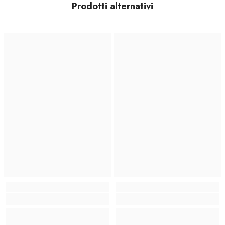
Prodotti alternativi