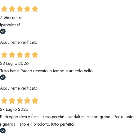
7 Giorni Fa
Iperveloce!
Acquirente verificato
28 Luglio 2026
Tutto bene. Pacco ricevuto in tempo e articolo bello
Acquirente verificato
27 Luglio 2026
Purtroppo dovrò fare il reso perché i sandali mi stanno grandi. Per quanto
riguarda il sito e il prodotto, tutto perfetto.