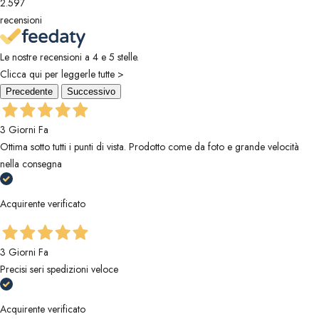
2.597
recensioni
Le nostre recensioni a 4 e 5 stelle.
Clicca qui per leggerle tutte >
Precedente
Successivo
3 Giorni Fa
Ottima sotto tutti i punti di vista. Prodotto come da foto e grande velocità
nella consegna
Acquirente verificato
3 Giorni Fa
Precisi seri spedizioni veloce
Acquirente verificato