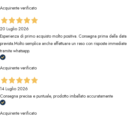
Acquirente verificato
20 Luglio 2026
Esperienza di primo acquisto molto positiva. Consegna prima della data
prevista.Molto semplice anche effettuare un reso con risposte immediate
tramite whatsapp.
Acquirente verificato
14 Luglio 2026
Consegna precisa e puntuale, prodotto imballato accuratamente
Acquirente verificato