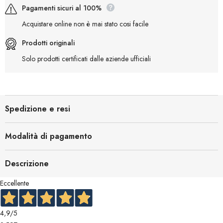
Pagamenti sicuri al 100%
Acquistare online non è mai stato cosi facile
Prodotti originali
Solo prodotti certificati dalle aziende ufficiali
Spedizione e resi
Modalità di pagamento
Descrizione
Eccellente
4,9
/5