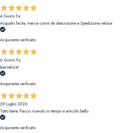
4 Giorni Fa
Acquisto facile, merce come da descrizione e Spedizione veloce
Acquirente verificato
6 Giorni Fa
Iperveloce!
Acquirente verificato
28 Luglio 2026
Tutto bene. Pacco ricevuto in tempo e articolo bello
Acquirente verificato