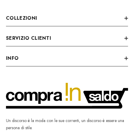
COLLEZIONI
SERVIZIO CLIENTI
INFO
Un discorso è la moda con le sue correnti, un discorso è essere una
persona di stile.