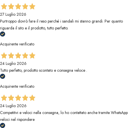
27 Luglio 2026
Purtroppo dovrò fare il reso perché i sandali mi stanno grandi. Per quanto
riguarda il sito e il prodotto, tutto perfetto.
Acquirente verificato
24 Luglio 2026
Tutto perfetto, prodotto scontato e consegna veloce .
Acquirente verificato
24 Luglio 2026
Competitivi e veloci nella consegna, lo ho contattato anche tramite WhatsApp
veloci nel rispondere