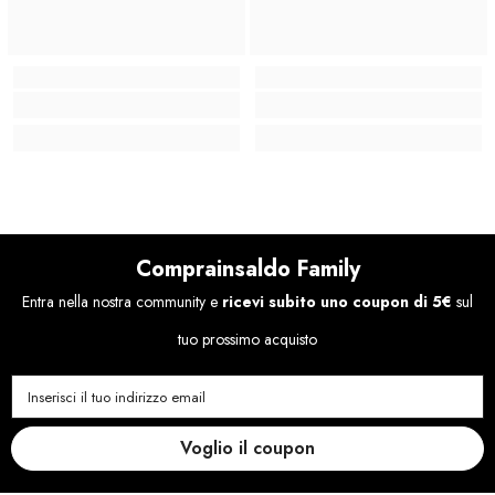
Comprainsaldo Family
Entra nella nostra community e
ricevi subito uno coupon di 5€
sul
tuo prossimo acquisto
Inserisci il tuo indirizzo email
Voglio il coupon