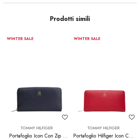
Prodotti simili
WINTER SALE
WINTER SALE
BRAND:
BRAND:
TOMMY HILFIGER
TOMMY HILFIGER
Portafoglio Icon Con Zip -
Portafoglio Hilfiger Icon Con