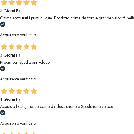
3 Giorni Fa
Ottima sotto tutti i punti di vista. Prodotto come da foto e grande velocità ne
Acquirente verificato
3 Giorni Fa
Precisi seri spedizioni veloce
Acquirente verificato
4 Giorni Fa
Acquisto facile, merce come da descrizione e Spedizione veloce
Acquirente verificato