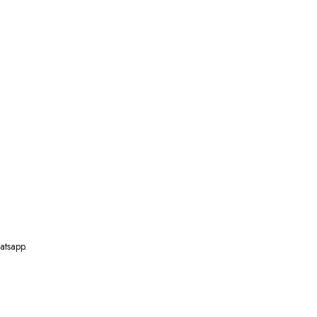
atsapp.