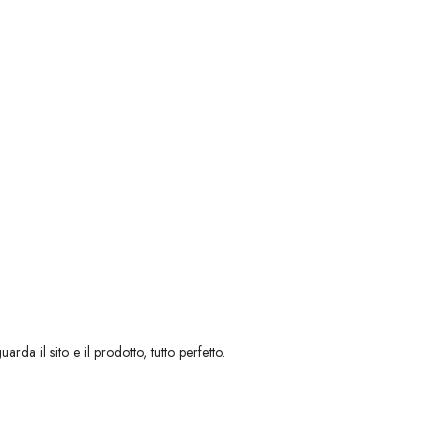
da il sito e il prodotto, tutto perfetto.