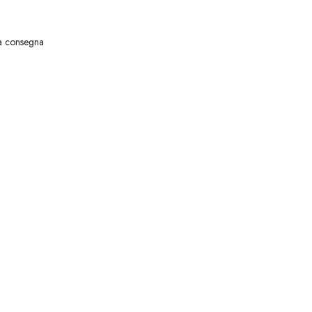
lla consegna