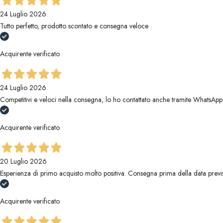
24 Luglio 2026
Tutto perfetto, prodotto scontato e consegna veloce .
Acquirente verificato
24 Luglio 2026
Competitivi e veloci nella consegna, lo ho contattato anche tramite WhatsApp
Acquirente verificato
20 Luglio 2026
Esperienza di primo acquisto molto positiva. Consegna prima della data previ
Acquirente verificato