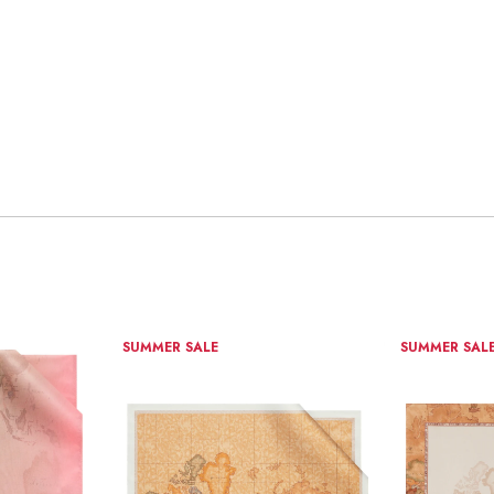
SUMMER SALE
SUMMER SAL