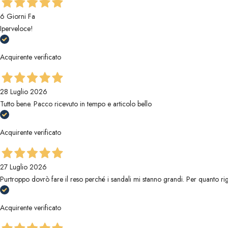
6 Giorni Fa
Iperveloce!
Acquirente verificato
28 Luglio 2026
Tutto bene. Pacco ricevuto in tempo e articolo bello
Acquirente verificato
27 Luglio 2026
Purtroppo dovrò fare il reso perché i sandali mi stanno grandi. Per quanto riguar
Acquirente verificato