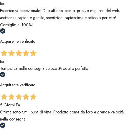
Ieri
Esperienza eccezionale! Dito affidabilissimo, prezzo migliore del web,
assistenza rapida e gentile, spedizioni rapidissima e articolo perfetto!
Consiglio al 100%!
Acquirente verificato
Ieri
Tempistica nella consegna veloce .Prodotto perfetto
Acquirente verificato
5 Giorni Fa
Ottima sotto tutti i punti di vista. Prodotto come da foto e grande velocità
nella consegna