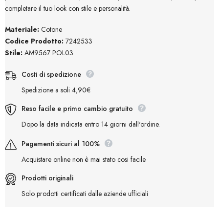
completare il tuo look con stile e personalità.
Materiale:
Cotone
Codice Prodotto:
7242533
Stile:
AM9567 POL03
Costi di spedizione
Spedizione a soli 4,90€
Reso facile e primo cambio gratuito
Dopo la data indicata entro 14 giorni dall'ordine.
Pagamenti sicuri al 100%
Acquistare online non è mai stato cosi facile
Prodotti originali
Solo prodotti certificati dalle aziende ufficiali