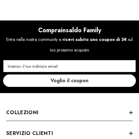
Comprainsaldo Family
Entra nella nostra community e
ricevi subito uno coupon di 5€
sul
tuo prossimo acquisto
Inserisci il tuo indirizzo email
Voglio il coupon
COLLEZIONI
SERVIZIO CLIENTI