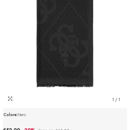
1
/
1
Colore:
Nero