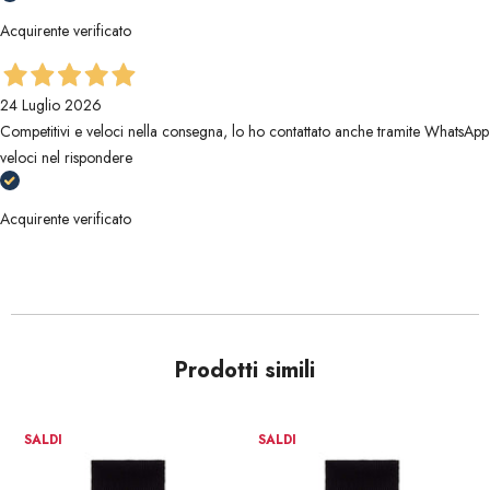
Acquirente verificato
24 Luglio 2026
Competitivi e veloci nella consegna, lo ho contattato anche tramite WhatsApp
veloci nel rispondere
Acquirente verificato
Prodotti simili
SALDI
SALDI