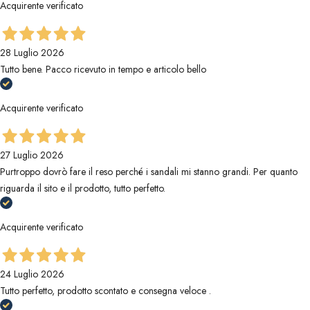
Acquirente verificato
28 Luglio 2026
Tutto bene. Pacco ricevuto in tempo e articolo bello
Acquirente verificato
27 Luglio 2026
Purtroppo dovrò fare il reso perché i sandali mi stanno grandi. Per quanto
riguarda il sito e il prodotto, tutto perfetto.
Acquirente verificato
24 Luglio 2026
Tutto perfetto, prodotto scontato e consegna veloce .