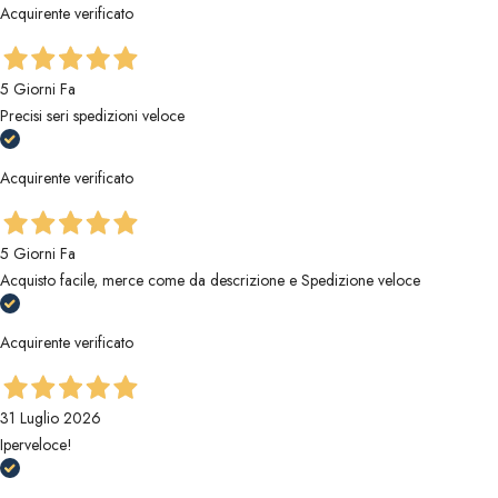
Acquirente verificato
5 Giorni Fa
Precisi seri spedizioni veloce
Acquirente verificato
5 Giorni Fa
Acquisto facile, merce come da descrizione e Spedizione veloce
Acquirente verificato
31 Luglio 2026
Iperveloce!