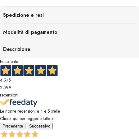
Spedizione e resi
Modalità di pagamento
Descrizione
Eccellente
4,9
/5
2.599
recensioni
Le nostre recensioni a 4 e 5 stelle.
Clicca qui per leggerle tutte >
Precedente
Successivo