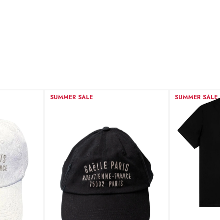
SUMMER SALE
SUMMER SALE