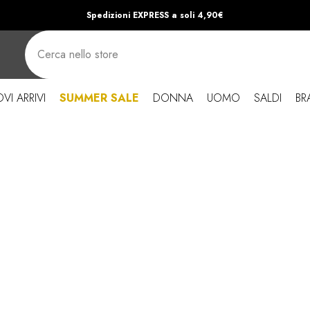
Spedizioni EXPRESS a soli 4,90€
VI ARRIVI
SUMMER SALE
DONNA
UOMO
SALDI
BR