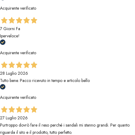
Acquirente verificato
7 Giorni Fa
Iperveloce!
Acquirente verificato
28 Luglio 2026
Tutto bene. Pacco ricevuto in tempo e articolo bello
Acquirente verificato
27 Luglio 2026
Purtroppo dovrò fare il reso perché i sandali mi stanno grandi. Per quanto
riguarda il sito e il prodotto, tutto perfetto.