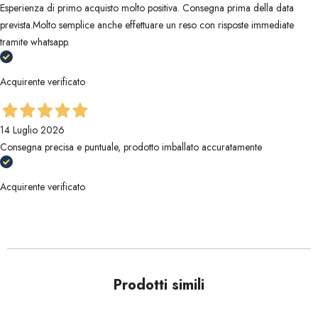
Esperienza di primo acquisto molto positiva. Consegna prima della data
prevista.Molto semplice anche effettuare un reso con risposte immediate
tramite whatsapp.
Acquirente verificato
14 Luglio 2026
Consegna precisa e puntuale, prodotto imballato accuratamente
Acquirente verificato
Prodotti simili