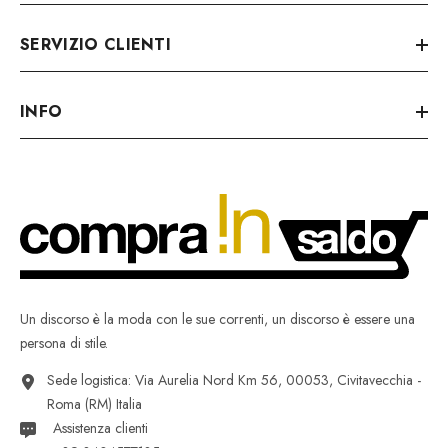
SERVIZIO CLIENTI
INFO
Un discorso è la moda con le sue correnti, un discorso è essere una
persona di stile.
Sede logistica: Via Aurelia Nord Km 56, 00053, Civitavecchia -
Roma (RM) Italia
Assistenza clienti