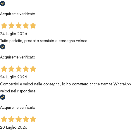
Acquirente verificato
24 Luglio 2026
Tutto perfetto, prodotto scontato e consegna veloce .
Acquirente verificato
24 Luglio 2026
Competitivi e veloci nella consegna, lo ho contattato anche tramite WhatsApp
veloci nel rispondere
Acquirente verificato
20 Luglio 2026