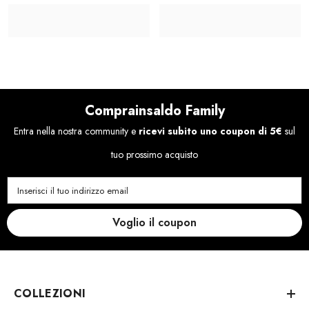
Comprainsaldo Family
Entra nella nostra community e
ricevi subito uno coupon di 5€
sul
tuo prossimo acquisto
Inserisci il tuo indirizzo email
Voglio il coupon
COLLEZIONI