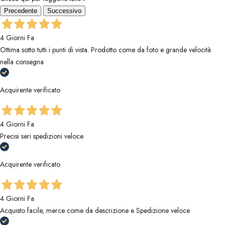
Precedente
Successivo
4 Giorni Fa
Ottima sotto tutti i punti di vista. Prodotto come da foto e grande velocità
nella consegna
Acquirente verificato
4 Giorni Fa
Precisi seri spedizioni veloce
Acquirente verificato
4 Giorni Fa
Acquisto facile, merce come da descrizione e Spedizione veloce