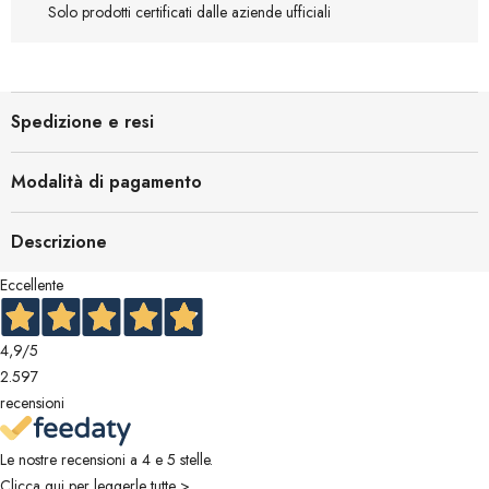
Solo prodotti certificati dalle aziende ufficiali
Spedizione e resi
Modalità di pagamento
Descrizione
Eccellente
4,9
/5
2.597
recensioni
Le nostre recensioni a 4 e 5 stelle.
Clicca qui per leggerle tutte >